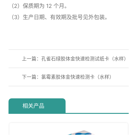
（2）保质期为 12 个月。
（3）生产日期、有效期及批号见外包装。
上一篇：孔雀石绿胶体金快速检测试纸卡（水样）
下一篇：氯霉素胶体金快速检测卡（水样）
相关产品