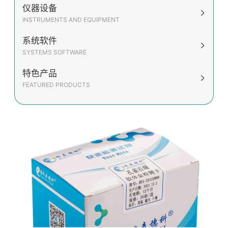
仪器设备
INSTRUMENTS AND EQUIPMENT
系统软件
SYSTEMS SOFTWARE
特色产品
FEATURED PRODUCTS