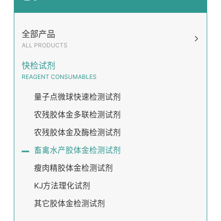
全部产品
ALL PRODUCTS
快检试剂
REAGENT CONSUMABLES
量子点微球快速检测试剂
农残胶体金多联检测试剂
农残胶体金及酶检测试剂
畜禽水产胶体金检测试剂
瘦肉精胶体金检测试剂
KJ方法理化试剂
其它胶体金检测试剂