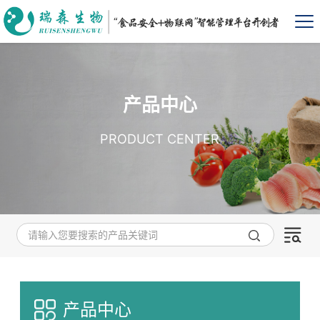
产品中心
PRODUCT CENTER
产品中心