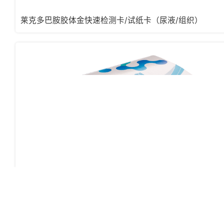
莱克多巴胺胶体金快速检测卡/试纸卡（尿液/组织）