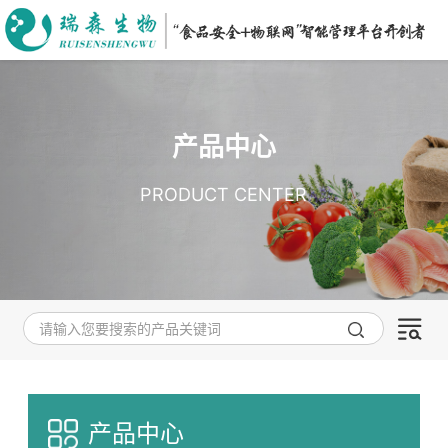
产品中心
PRODUCT CENTER
产品中心