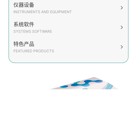
仪器设备
INSTRUMENTS AND EQUIPMENT
系统软件
SYSTEMS SOFTWARE
特色产品
FEATURED PRODUCTS