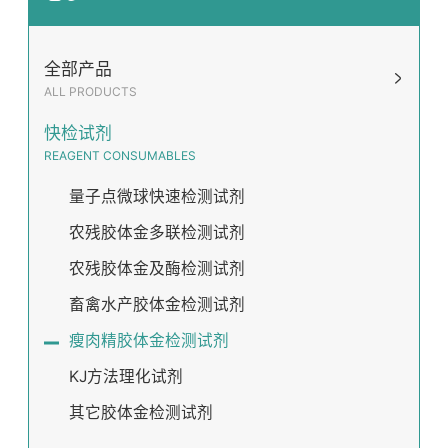
全部产品
ALL PRODUCTS
快检试剂
REAGENT CONSUMABLES
量子点微球快速检测试剂
农残胶体金多联检测试剂
农残胶体金及酶检测试剂
畜禽水产胶体金检测试剂
瘦肉精胶体金检测试剂
KJ方法理化试剂
其它胶体金检测试剂