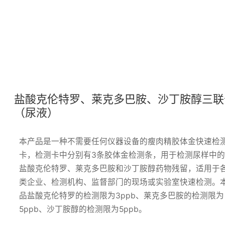
盐酸克伦特罗、莱克多巴胺、沙丁胺醇三联
（尿液）
本产品是一种不需要任何仪器设备的瘦肉精胶体金快速检
卡，检测卡中分别有3条胶体金检测条，用于检测尿样中
盐酸克伦特罗、莱克多巴胺和沙丁胺醇药物残留，适用于
类企业、检测机构、监督部门的现场或实验室快速检测。
品盐酸克伦特罗的检测限为3ppb、莱克多巴胺的检测限为
5ppb、沙丁胺醇的检测限为5ppb。